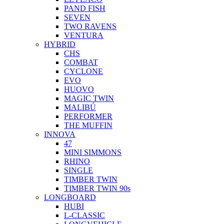
PAND FISH
SEVEN
TWO RAVENS
VENTURA
HYBRID
CHS
COMBAT
CYCLONE
EVO
HUOVO
MAGIC TWIN
MALIBÚ
PERFORMER
THE MUFFIN
INNOVA
47
MINI SIMMONS
RHINO
SINGLE
TIMBER TWIN
TIMBER TWIN 90s
LONGBOARD
HUBI
L-CLASSIC