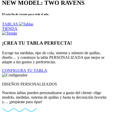
NEW MODEL: TWO RAVENS
El twin fin de verano para todo el año.
TABLAS
TIENDA
¡CREA TU TABLA PERFECTA!
Escoge tus medidas, tipo de cola, sistema y número de quillas,
diseño… y construye la tabla PERSONALIZADA que mejor se
adapte a tus gustos y preferencias.
CONFIGURA TU TABLA
DISEÑOS PERSONALIZADOS
Nuestras tablas pueden personalizarse a gusto del cliente: elige
modelo, medidas, sistema de quillas y hasta tu decoración favorita
y… ¡prepárate para ripar!