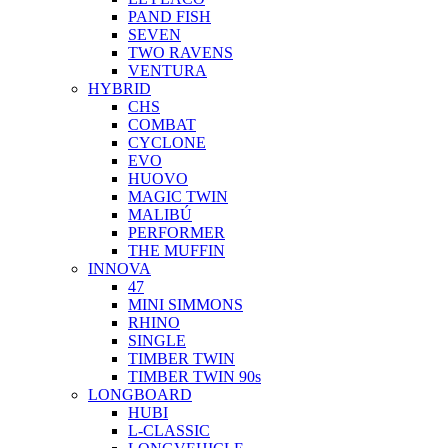
PAND FISH
SEVEN
TWO RAVENS
VENTURA
HYBRID
CHS
COMBAT
CYCLONE
EVO
HUOVO
MAGIC TWIN
MALIBÚ
PERFORMER
THE MUFFIN
INNOVA
47
MINI SIMMONS
RHINO
SINGLE
TIMBER TWIN
TIMBER TWIN 90s
LONGBOARD
HUBI
L-CLASSIC