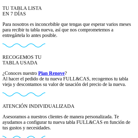
TU TABLA LISTA
EN 7 DÍAS
Para nosotros es inconcebible que tengas que esperar varios meses
para recibir tu tabla nueva, así que nos comprometemos a
entregártela lo antes posible.
RECOGEMOS TU
TABLA USADA
¿Conoces nuestro
Plan Renove
?
Al hacer el pedido de tu nueva FULL&CAS, recogemos tu tabla
vieja y descontamos su valor de tasación del precio de la nueva.
ATENCIÓN INDIVIDUALIZADA
Asesoramos a nuestros clientes de manera personalizada. Te
ayudamos a configurar tu nueva tabla FULL&CAS en función de
tus gustos y necesidades.