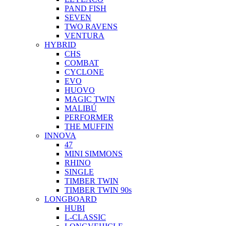
PAND FISH
SEVEN
TWO RAVENS
VENTURA
HYBRID
CHS
COMBAT
CYCLONE
EVO
HUOVO
MAGIC TWIN
MALIBÚ
PERFORMER
THE MUFFIN
INNOVA
47
MINI SIMMONS
RHINO
SINGLE
TIMBER TWIN
TIMBER TWIN 90s
LONGBOARD
HUBI
L-CLASSIC