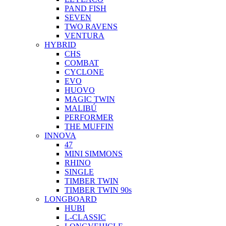
PAND FISH
SEVEN
TWO RAVENS
VENTURA
HYBRID
CHS
COMBAT
CYCLONE
EVO
HUOVO
MAGIC TWIN
MALIBÚ
PERFORMER
THE MUFFIN
INNOVA
47
MINI SIMMONS
RHINO
SINGLE
TIMBER TWIN
TIMBER TWIN 90s
LONGBOARD
HUBI
L-CLASSIC