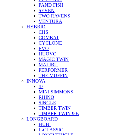
PAND FISH
SEVEN
TWO RAVENS
VENTURA
HYBRID
CHS
COMBAT
CYCLONE
EVO
HUOVO
MAGIC TWIN
MALIBÚ
PERFORMER
THE MUFFIN
INNOVA
47
MINI SIMMONS
RHINO
SINGLE
TIMBER TWIN
TIMBER TWIN 90s
LONGBOARD
HUBI
L-CLASSIC