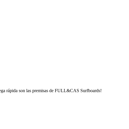
ntrega rápida son las premisas de FULL&CAS Surfboards!